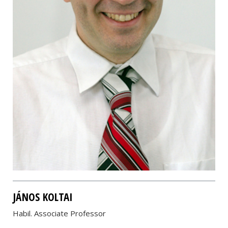
JÁNOS KOLTAI
Habil. Associate Professor