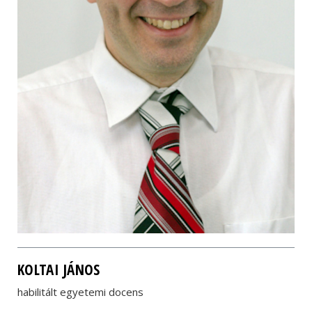
KOLTAI JÁNOS
habilitált egyetemi docens