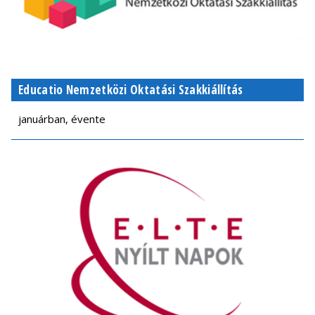
Educatio Nemzetközi Oktatási Szakkiállítás
januárban, évente