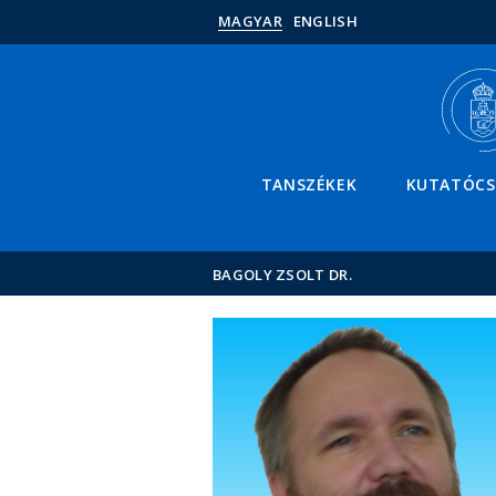
MAGYAR
ENGLISH
TANSZÉKEK
KUTATÓC
BAGOLY ZSOLT DR.