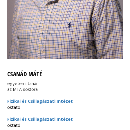
CSANÁD MÁTÉ
egyetemi tanár
az MTA doktora
Fizikai és Csillagászati Intézet
oktató
Fizikai és Csillagászati Intézet
oktató