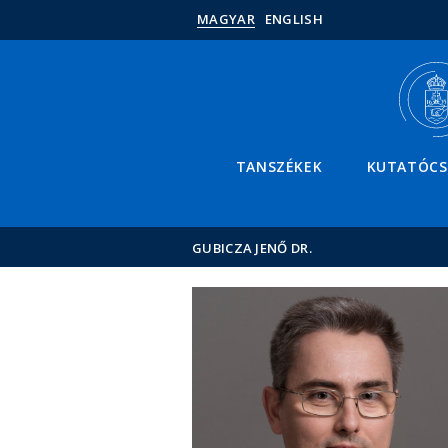
MAGYAR
ENGLISH
TANSZÉKEK
KUTATÓC
GUBICZA JENŐ DR.