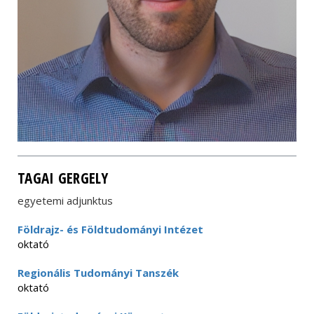
TAGAI GERGELY
egyetemi adjunktus
Földrajz- és Földtudományi Intézet
oktató
Regionális Tudományi Tanszék
oktató