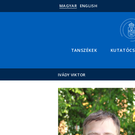
MAGYAR
ENGLISH
TANSZÉKEK
KUTATÓC
IVÁDY VIKTOR