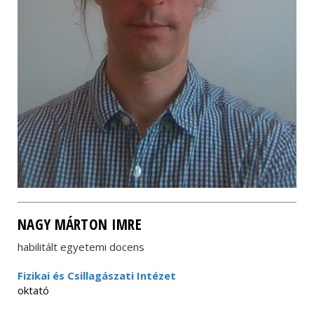
NAGY MÁRTON IMRE
habilitált egyetemi docens
Fizikai és Csillagászati Intézet
oktató