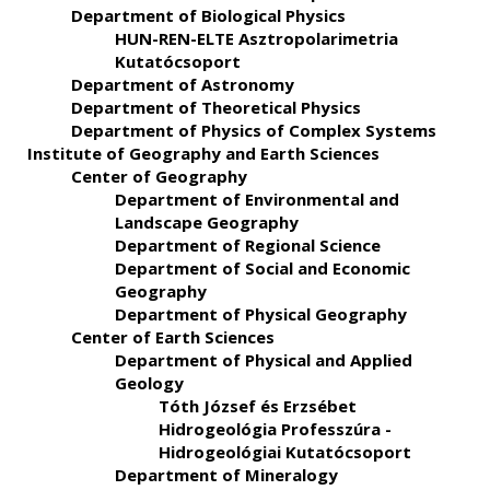
Department of Biological Physics
HUN-REN-ELTE Asztropolarimetria
Kutatócsoport
Department of Astronomy
Department of Theoretical Physics
Department of Physics of Complex Systems
Institute of Geography and Earth Sciences
Center of Geography
Department of Environmental and
Landscape Geography
Department of Regional Science
Department of Social and Economic
Geography
Department of Physical Geography
Center of Earth Sciences
Department of Physical and Applied
Geology
Tóth József és Erzsébet
Hidrogeológia Professzúra -
Hidrogeológiai Kutatócsoport
Department of Mineralogy