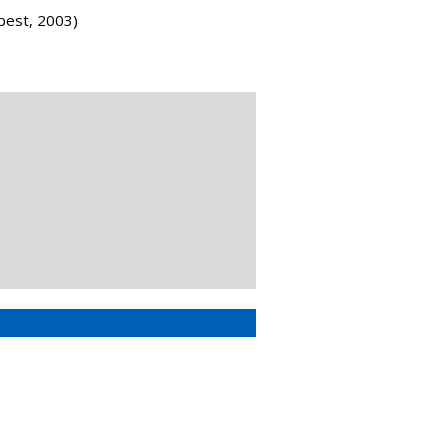
pest, 2003)