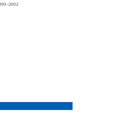
1993-2002