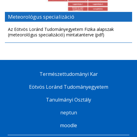
Meteorológus specializáció
Az Eötvös Loránd Tudományegyetem Fizika alapszak
(meteorológus specializáció) mintatanterve (pdf)
Természettudományi Kar
Eötvös Loránd Tudományegyetem
Tanulmányi Osztály
neptun
moodle