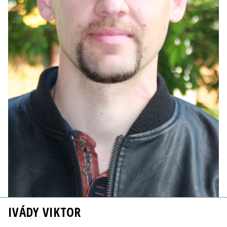
IVÁDY VIKTOR