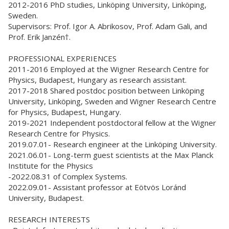
2012-2016 PhD studies, Linköping University, Linköping,
Sweden.
Supervisors: Prof. Igor A. Abrikosov, Prof. Adam Gali, and
Prof. Erik Janzén†.
PROFESSIONAL EXPERIENCES
2011-2016 Employed at the Wigner Research Centre for
Physics, Budapest, Hungary as research assistant.
2017-2018 Shared postdoc position between Linköping
University, Linköping, Sweden and Wigner Research Centre
for Physics, Budapest, Hungary.
2019-2021 Independent postdoctoral fellow at the Wigner
Research Centre for Physics.
2019.07.01- Research engineer at the Linköping University.
2021.06.01- Long-term guest scientists at the Max Planck
Institute for the Physics
-2022.08.31 of Complex Systems.
2022.09.01- Assistant professor at Eötvös Loránd
University, Budapest.
RESEARCH INTERESTS