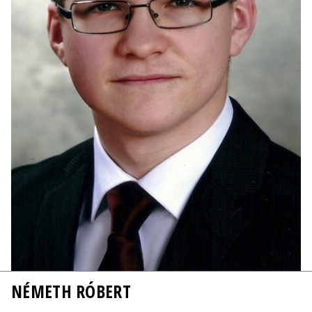
NÉMETH RÓBERT